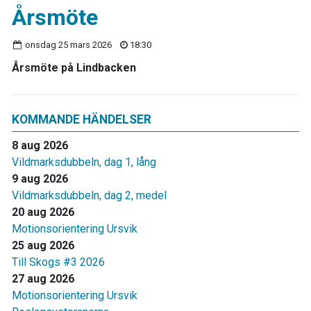
Årsmöte
onsdag 25 mars 2026
18:30
Årsmöte på Lindbacken
KOMMANDE HÄNDELSER
8 aug 2026
Vildmarksdubbeln, dag 1, lång
9 aug 2026
Vildmarksdubbeln, dag 2, medel
20 aug 2026
Motionsorientering Ursvik
25 aug 2026
Till Skogs #3 2026
27 aug 2026
Motionsorientering Ursvik