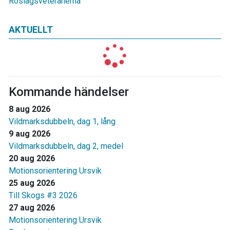
Roslagsveteranerna
AKTUELLT
Kommande händelser
8 aug 2026
Vildmarksdubbeln, dag 1, lång
9 aug 2026
Vildmarksdubbeln, dag 2, medel
20 aug 2026
Motionsorientering Ursvik
25 aug 2026
Till Skogs #3 2026
27 aug 2026
Motionsorientering Ursvik