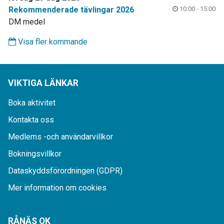
Rekommenderade tävlingar 2026
10:00 - 15:00
DM medel
Visa fler kommande
VIKTIGA LÄNKAR
Boka aktivitet
Kontakta oss
Medlems -och användarvillkor
Bokningsvillkor
Dataskyddsförordningen (GDPR)
Mer information om cookies
RÅNÄS OK