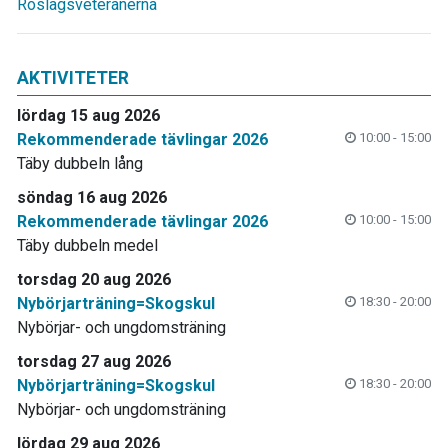
Roslagsveteranerna
AKTIVITETER
lördag 15 aug 2026
Rekommenderade tävlingar 2026
10:00 - 15:00
Täby dubbeln lång
söndag 16 aug 2026
Rekommenderade tävlingar 2026
10:00 - 15:00
Täby dubbeln medel
torsdag 20 aug 2026
Nybörjarträning=Skogskul
18:30 - 20:00
Nybörjar- och ungdomsträning
torsdag 27 aug 2026
Nybörjarträning=Skogskul
18:30 - 20:00
Nybörjar- och ungdomsträning
lördag 29 aug 2026