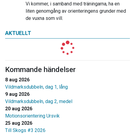
Vi kommer, i samband med träningarna, ha en
liten genomgång av orienteringens grunder med
de vuxna som vill.
AKTUELLT
Kommande händelser
8 aug 2026
Vildmarksdubbeln, dag 1, lång
9 aug 2026
Vildmarksdubbeln, dag 2, medel
20 aug 2026
Motionsorientering Ursvik
25 aug 2026
Till Skogs #3 2026