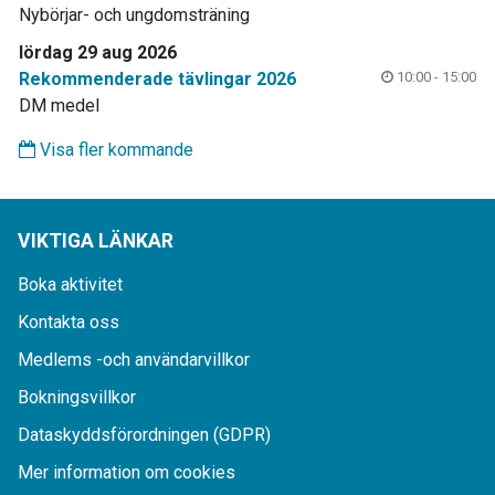
Nybörjar- och ungdomsträning
lördag 29 aug 2026
Rekommenderade tävlingar 2026
10:00 - 15:00
DM medel
Visa fler kommande
VIKTIGA LÄNKAR
Boka aktivitet
Kontakta oss
Medlems -och användarvillkor
Bokningsvillkor
Dataskyddsförordningen (GDPR)
Mer information om cookies