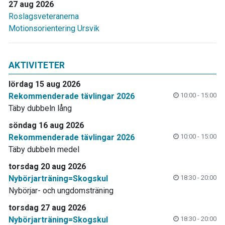
27 aug 2026
Roslagsveteranerna
Motionsorientering Ursvik
AKTIVITETER
lördag 15 aug 2026
Rekommenderade tävlingar 2026
10:00 - 15:00
Täby dubbeln lång
söndag 16 aug 2026
Rekommenderade tävlingar 2026
10:00 - 15:00
Täby dubbeln medel
torsdag 20 aug 2026
Nybörjarträning=Skogskul
18:30 - 20:00
Nybörjar- och ungdomsträning
torsdag 27 aug 2026
Nybörjarträning=Skogskul
18:30 - 20:00