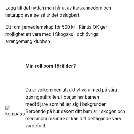
Lägg till det nyttan man får ut av kartkännedom och
naturupplevelse så är det oslagbart.
Ett familjemedlemskap för 500 kr i Rånäs OK ger
möjlighet att vara med i Skogskul och övriga
arrangemang klubben.
Min roll som förälder?
Du är välkommen att aktivt vara med på våra
träningstillfällen. I början har barnen
medföljare som håller sig i bakgrunden.
Beroende på hur säkert ditt barn är i skogen och
med andra människor kan ditt deltagande vara
värdefullt.