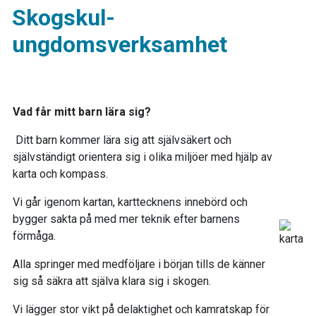
Skogskul-
ungdomsverksamhet
Vad får mitt barn lära sig?
Ditt barn kommer lära sig att självsäkert och
självständigt orientera sig i olika miljöer med hjälp av
karta och kompass.
Vi går igenom kartan, karttecknens innebörd och
bygger sakta på med mer teknik efter barnens
förmåga.
Alla springer med medföljare i början tills de känner
sig så säkra att själva klara sig i skogen.
Vi lägger stor vikt på delaktighet och kamratskap för