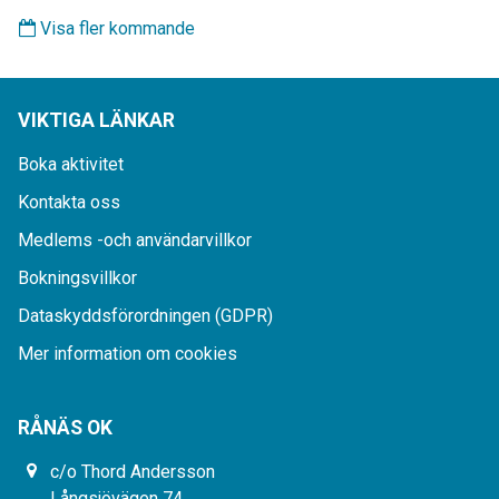
Visa fler kommande
VIKTIGA LÄNKAR
Boka aktivitet
Kontakta oss
Medlems -och användarvillkor
Bokningsvillkor
Dataskyddsförordningen (GDPR)
Mer information om cookies
RÅNÄS OK
c/o Thord Andersson
Långsjövägen 74