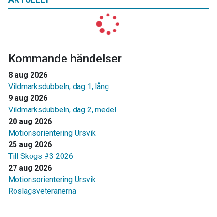
AKTUELLT
Kommande händelser
8 aug 2026
Vildmarksdubbeln, dag 1, lång
9 aug 2026
Vildmarksdubbeln, dag 2, medel
20 aug 2026
Motionsorientering Ursvik
25 aug 2026
Till Skogs #3 2026
27 aug 2026
Motionsorientering Ursvik
Roslagsveteranerna