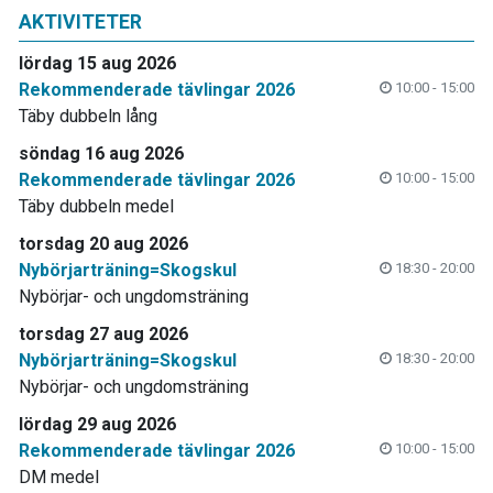
AKTIVITETER
lördag 15 aug 2026
Rekommenderade tävlingar 2026
10:00 - 15:00
Täby dubbeln lång
söndag 16 aug 2026
Rekommenderade tävlingar 2026
10:00 - 15:00
Täby dubbeln medel
torsdag 20 aug 2026
Nybörjarträning=Skogskul
18:30 - 20:00
Nybörjar- och ungdomsträning
torsdag 27 aug 2026
Nybörjarträning=Skogskul
18:30 - 20:00
Nybörjar- och ungdomsträning
lördag 29 aug 2026
Rekommenderade tävlingar 2026
10:00 - 15:00
DM medel