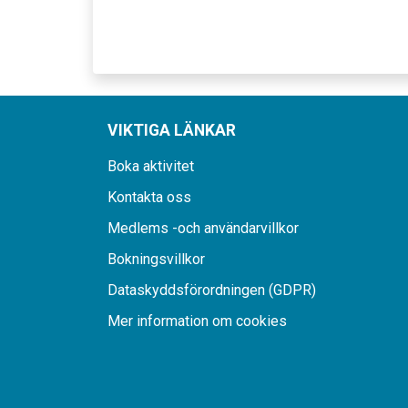
VIKTIGA LÄNKAR
Boka aktivitet
Kontakta oss
Medlems -och användarvillkor
Bokningsvillkor
Dataskyddsförordningen (GDPR)
Mer information om cookies