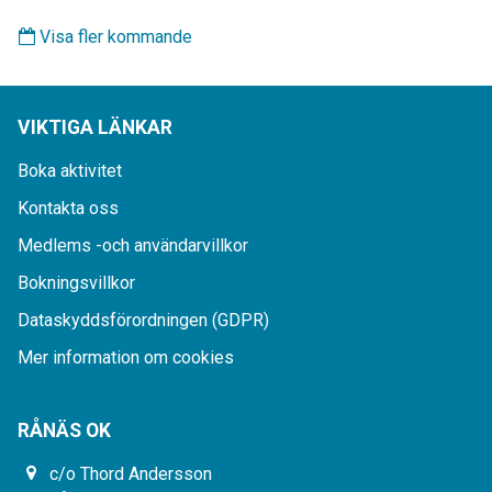
Visa fler kommande
VIKTIGA LÄNKAR
Boka aktivitet
Kontakta oss
Medlems -och användarvillkor
Bokningsvillkor
Dataskyddsförordningen (GDPR)
Mer information om cookies
RÅNÄS OK
c/o Thord Andersson