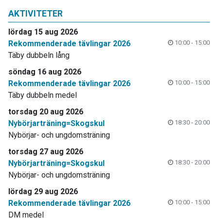
AKTIVITETER
lördag 15 aug 2026
Rekommenderade tävlingar 2026
10:00 - 15:00
Täby dubbeln lång
söndag 16 aug 2026
Rekommenderade tävlingar 2026
10:00 - 15:00
Täby dubbeln medel
torsdag 20 aug 2026
Nybörjarträning=Skogskul
18:30 - 20:00
Nybörjar- och ungdomsträning
torsdag 27 aug 2026
Nybörjarträning=Skogskul
18:30 - 20:00
Nybörjar- och ungdomsträning
lördag 29 aug 2026
Rekommenderade tävlingar 2026
10:00 - 15:00
DM medel