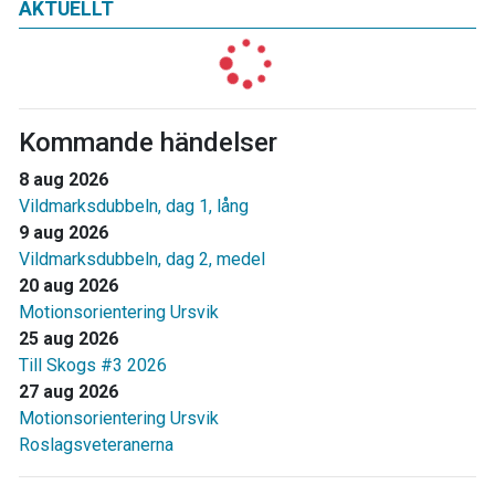
AKTUELLT
Kommande händelser
8 aug 2026
Vildmarksdubbeln, dag 1, lång
9 aug 2026
Vildmarksdubbeln, dag 2, medel
20 aug 2026
Motionsorientering Ursvik
25 aug 2026
Till Skogs #3 2026
27 aug 2026
Motionsorientering Ursvik
Roslagsveteranerna