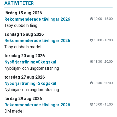
AKTIVITETER
lördag 15 aug 2026
Rekommenderade tävlingar 2026
10:00 - 15:00
Täby dubbeln lång
söndag 16 aug 2026
Rekommenderade tävlingar 2026
10:00 - 15:00
Täby dubbeln medel
torsdag 20 aug 2026
Nybörjarträning=Skogskul
18:30 - 20:00
Nybörjar- och ungdomsträning
torsdag 27 aug 2026
Nybörjarträning=Skogskul
18:30 - 20:00
Nybörjar- och ungdomsträning
lördag 29 aug 2026
Rekommenderade tävlingar 2026
10:00 - 15:00
DM medel