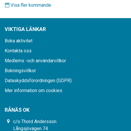
Visa fler kommande
VIKTIGA LÄNKAR
Boka aktivitet
Kontakta oss
Medlems -och användarvillkor
Bokningsvillkor
Dataskyddsförordningen (GDPR)
Mer information om cookies
RÅNÄS OK
c/o Thord Andersson
Långsjövägen 74