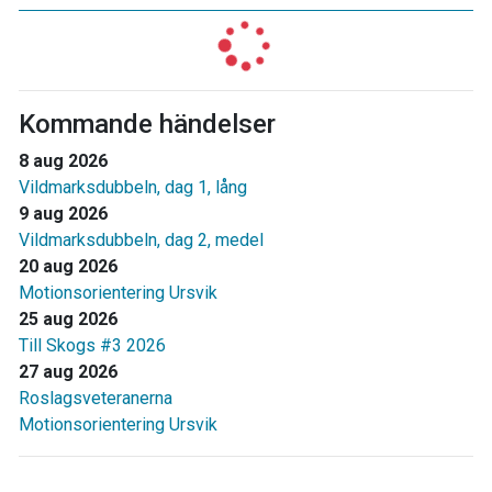
Kommande händelser
8 aug 2026
Vildmarksdubbeln, dag 1, lång
9 aug 2026
Vildmarksdubbeln, dag 2, medel
20 aug 2026
Motionsorientering Ursvik
25 aug 2026
Till Skogs #3 2026
27 aug 2026
Roslagsveteranerna
Motionsorientering Ursvik