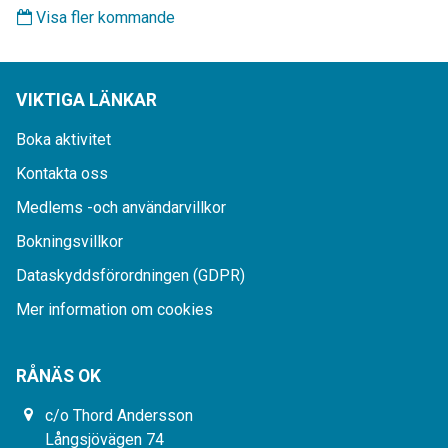
Visa fler kommande
VIKTIGA LÄNKAR
Boka aktivitet
Kontakta oss
Medlems -och användarvillkor
Bokningsvillkor
Dataskyddsförordningen (GDPR)
Mer information om cookies
RÅNÄS OK
c/o Thord Andersson
Långsjövägen 74