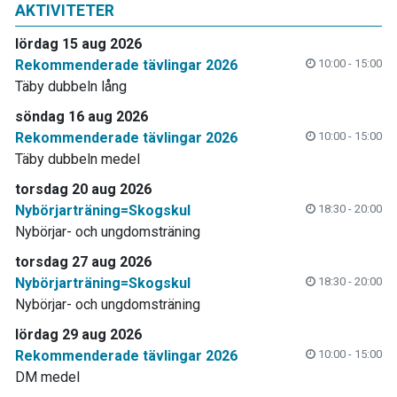
AKTIVITETER
lördag 15 aug 2026
Rekommenderade tävlingar 2026
10:00 - 15:00
Täby dubbeln lång
söndag 16 aug 2026
Rekommenderade tävlingar 2026
10:00 - 15:00
Täby dubbeln medel
torsdag 20 aug 2026
Nybörjarträning=Skogskul
18:30 - 20:00
Nybörjar- och ungdomsträning
torsdag 27 aug 2026
Nybörjarträning=Skogskul
18:30 - 20:00
Nybörjar- och ungdomsträning
lördag 29 aug 2026
Rekommenderade tävlingar 2026
10:00 - 15:00
DM medel