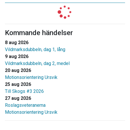
Kommande händelser
8 aug 2026
Vildmarksdubbeln, dag 1, lång
9 aug 2026
Vildmarksdubbeln, dag 2, medel
20 aug 2026
Motionsorientering Ursvik
25 aug 2026
Till Skogs #3 2026
27 aug 2026
Roslagsveteranerna
Motionsorientering Ursvik