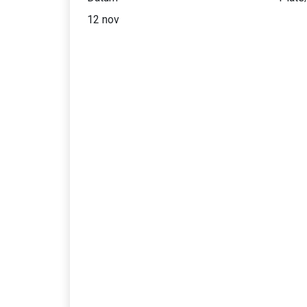
12 nov