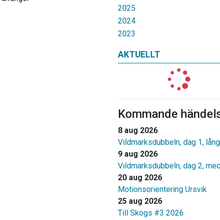
2025
2024
2023
AKTUELLT
Kommande händels
8 aug 2026
Vildmarksdubbeln, dag 1, lång
9 aug 2026
Vildmarksdubbeln, dag 2, me
20 aug 2026
Motionsorientering Ursvik
25 aug 2026
Till Skogs #3 2026