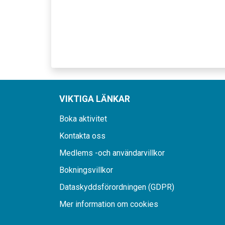
VIKTIGA LÄNKAR
Boka aktivitet
Kontakta oss
Medlems -och användarvillkor
Bokningsvillkor
Dataskyddsförordningen (GDPR)
Mer information om cookies