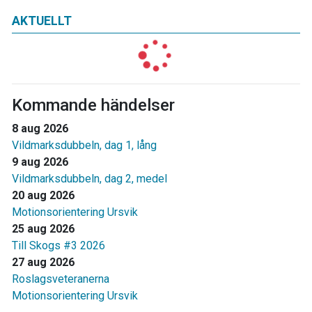
AKTUELLT
Kommande händelser
8 aug 2026
Vildmarksdubbeln, dag 1, lång
9 aug 2026
Vildmarksdubbeln, dag 2, medel
20 aug 2026
Motionsorientering Ursvik
25 aug 2026
Till Skogs #3 2026
27 aug 2026
Roslagsveteranerna
Motionsorientering Ursvik