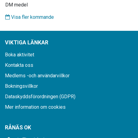
DM medel
Visa fler kommande
VIKTIGA LÄNKAR
Boka aktivitet
Kontakta oss
Medlems -och användarvillkor
Bokningsvillkor
Dataskyddsförordningen (GDPR)
Mer information om cookies
RÅNÄS OK