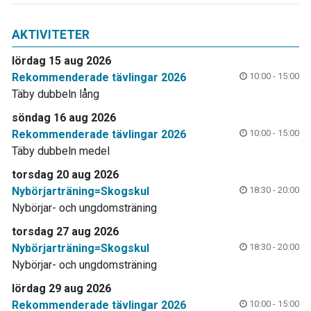
AKTIVITETER
lördag 15 aug 2026
Rekommenderade tävlingar 2026
10:00 - 15:00
Täby dubbeln lång
söndag 16 aug 2026
Rekommenderade tävlingar 2026
10:00 - 15:00
Täby dubbeln medel
torsdag 20 aug 2026
Nybörjarträning=Skogskul
18:30 - 20:00
Nybörjar- och ungdomsträning
torsdag 27 aug 2026
Nybörjarträning=Skogskul
18:30 - 20:00
Nybörjar- och ungdomsträning
lördag 29 aug 2026
Rekommenderade tävlingar 2026
10:00 - 15:00