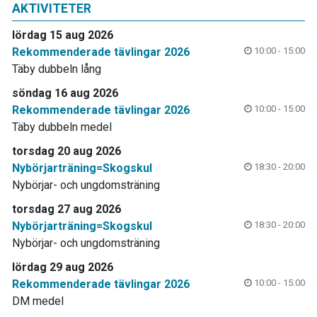
AKTIVITETER
lördag 15 aug 2026
Rekommenderade tävlingar 2026
10:00 - 15:00
Täby dubbeln lång
söndag 16 aug 2026
Rekommenderade tävlingar 2026
10:00 - 15:00
Täby dubbeln medel
torsdag 20 aug 2026
Nybörjarträning=Skogskul
18:30 - 20:00
Nybörjar- och ungdomsträning
torsdag 27 aug 2026
Nybörjarträning=Skogskul
18:30 - 20:00
Nybörjar- och ungdomsträning
lördag 29 aug 2026
Rekommenderade tävlingar 2026
10:00 - 15:00
DM medel