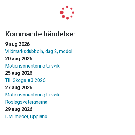
Kommande händelser
9 aug 2026
Vildmarksdubbeln, dag 2, medel
20 aug 2026
Motionsorientering Ursvik
25 aug 2026
Till Skogs #3 2026
27 aug 2026
Motionsorientering Ursvik
Roslagsveteranerna
29 aug 2026
DM, medel, Uppland