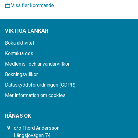
Visa fler kommande
VIKTIGA LÄNKAR
Boka aktivitet
Kontakta oss
Medlems -och användarvillkor
Bokningsvillkor
Dataskyddsförordningen (GDPR)
Mer information om cookies
RÅNÄS OK
c/o Thord Andersson
Långsjövägen 74