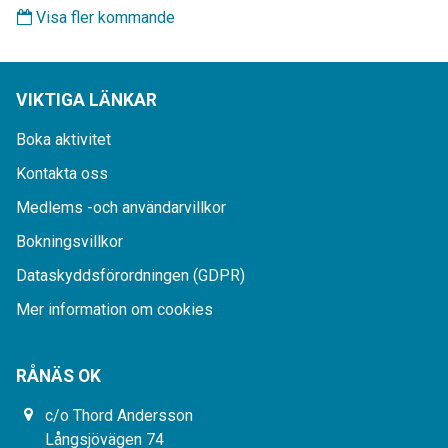
Visa fler kommande
VIKTIGA LÄNKAR
Boka aktivitet
Kontakta oss
Medlems -och användarvillkor
Bokningsvillkor
Dataskyddsförordningen (GDPR)
Mer information om cookies
RÅNÄS OK
c/o Thord Andersson
Långsjövägen 74