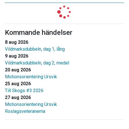
Kommande händelser
8 aug 2026
Vildmarksdubbeln, dag 1, lång
9 aug 2026
Vildmarksdubbeln, dag 2, medel
20 aug 2026
Motionsorientering Ursvik
25 aug 2026
Till Skogs #3 2026
27 aug 2026
Motionsorientering Ursvik
Roslagsveteranerna