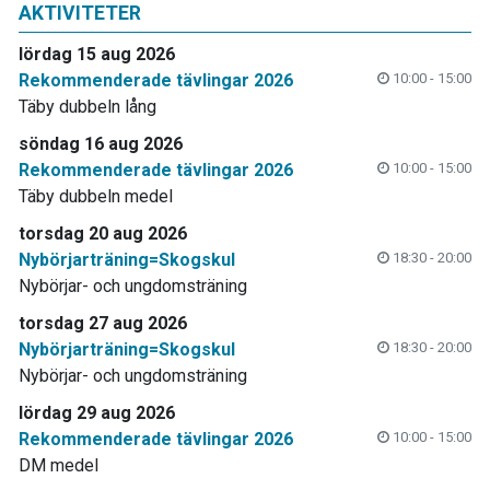
AKTIVITETER
lördag 15 aug 2026
Rekommenderade tävlingar 2026
10:00 - 15:00
Täby dubbeln lång
söndag 16 aug 2026
Rekommenderade tävlingar 2026
10:00 - 15:00
Täby dubbeln medel
torsdag 20 aug 2026
Nybörjarträning=Skogskul
18:30 - 20:00
Nybörjar- och ungdomsträning
torsdag 27 aug 2026
Nybörjarträning=Skogskul
18:30 - 20:00
Nybörjar- och ungdomsträning
lördag 29 aug 2026
Rekommenderade tävlingar 2026
10:00 - 15:00
DM medel