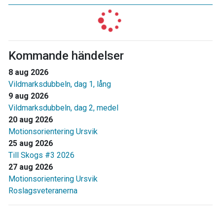
Kommande händelser
8 aug 2026
Vildmarksdubbeln, dag 1, lång
9 aug 2026
Vildmarksdubbeln, dag 2, medel
20 aug 2026
Motionsorientering Ursvik
25 aug 2026
Till Skogs #3 2026
27 aug 2026
Motionsorientering Ursvik
Roslagsveteranerna