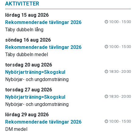
AKTIVITETER
lördag 15 aug 2026
Rekommenderade tävlingar 2026
10:00 - 15:00
Täby dubbeln lång
söndag 16 aug 2026
Rekommenderade tävlingar 2026
10:00 - 15:00
Täby dubbeln medel
torsdag 20 aug 2026
Nybörjarträning=Skogskul
18:30 - 20:00
Nybörjar- och ungdomsträning
torsdag 27 aug 2026
Nybörjarträning=Skogskul
18:30 - 20:00
Nybörjar- och ungdomsträning
lördag 29 aug 2026
Rekommenderade tävlingar 2026
10:00 - 15:00
DM medel