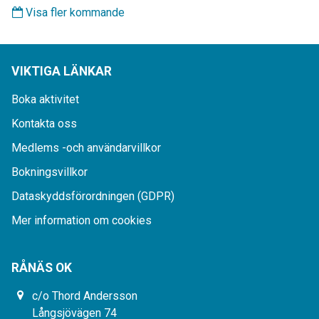
Visa fler kommande
VIKTIGA LÄNKAR
Boka aktivitet
Kontakta oss
Medlems -och användarvillkor
Bokningsvillkor
Dataskyddsförordningen (GDPR)
Mer information om cookies
RÅNÄS OK
c/o Thord Andersson
Långsjövägen 74