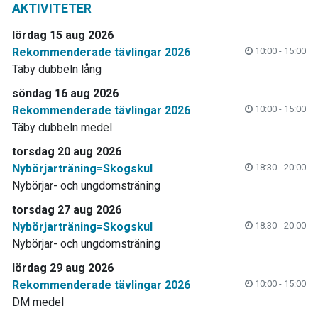
AKTIVITETER
lördag 15 aug 2026
Rekommenderade tävlingar 2026
10:00 - 15:00
Täby dubbeln lång
söndag 16 aug 2026
Rekommenderade tävlingar 2026
10:00 - 15:00
Täby dubbeln medel
torsdag 20 aug 2026
Nybörjarträning=Skogskul
18:30 - 20:00
Nybörjar- och ungdomsträning
torsdag 27 aug 2026
Nybörjarträning=Skogskul
18:30 - 20:00
Nybörjar- och ungdomsträning
lördag 29 aug 2026
Rekommenderade tävlingar 2026
10:00 - 15:00
DM medel