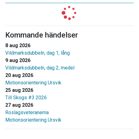
Kommande händelser
8 aug 2026
Vildmarksdubbeln, dag 1, lång
9 aug 2026
Vildmarksdubbeln, dag 2, medel
20 aug 2026
Motionsorientering Ursvik
25 aug 2026
Till Skogs #3 2026
27 aug 2026
Roslagsveteranerna
Motionsorientering Ursvik