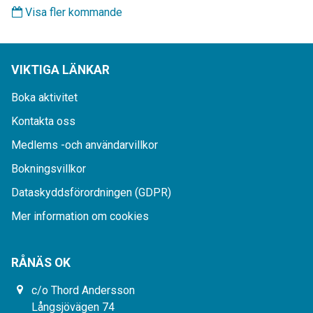
Visa fler kommande
VIKTIGA LÄNKAR
Boka aktivitet
Kontakta oss
Medlems -och användarvillkor
Bokningsvillkor
Dataskyddsförordningen (GDPR)
Mer information om cookies
RÅNÄS OK
c/o Thord Andersson
Långsjövägen 74