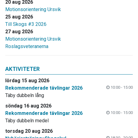
20 aug 2026
Motionsorientering Ursvik
25 aug 2026
Till Skogs #3 2026
27 aug 2026
Motionsorientering Ursvik
Roslagsveteranerna
AKTIVITETER
lördag 15 aug 2026
Rekommenderade tävlingar 2026
10:00 - 15:00
Täby dubbeln lång
söndag 16 aug 2026
Rekommenderade tävlingar 2026
10:00 - 15:00
Täby dubbeln medel
torsdag 20 aug 2026
18:30 - 20:00