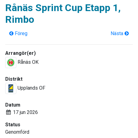
Rånäs Sprint Cup Etapp 1,
Rimbo
Föreg
Nästa
Arrangör(er)
Rånäs OK
Distrikt
Upplands OF
Datum
17 jun 2026
Status
Genomförd