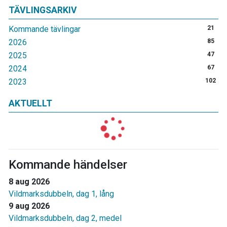
TÄVLINGSARKIV
Kommande tävlingar
21
2026
85
2025
47
2024
67
2023
102
AKTUELLT
Kommande händelser
8 aug 2026
Vildmarksdubbeln, dag 1, lång
9 aug 2026
Vildmarksdubbeln, dag 2, medel